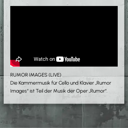
RUMOR IMAGES (LIVE)
Die Kammermusik für Cello und Klavier „Rumor
Images“ ist Teil der Musik der Oper „Rumor“.